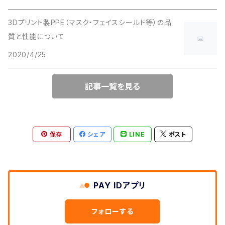
3Dプリント製PPE（マスク・フェイスシールド等）の品
質と性能について
2020/4/25
記事一覧を見る
保存
シェア
LINE
ポスト
PAY IDアプリ
フォローする