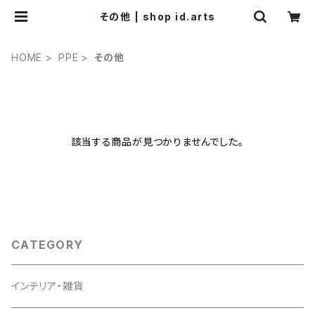
その他 | shop id.arts
HOME
PPE
その他
該当する商品が見つかりませんでした。
CATEGORY
インテリア・雑貨